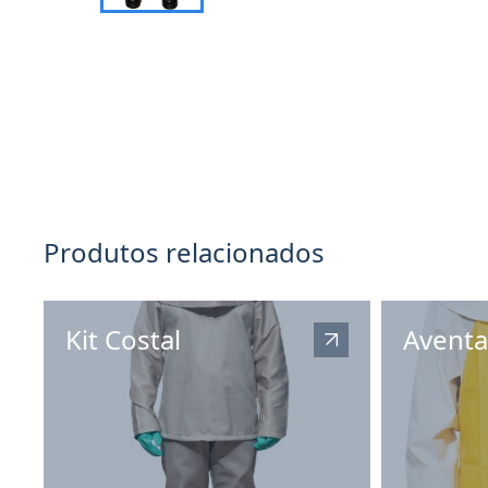
Produtos relacionados
Kit Costal
Aventa