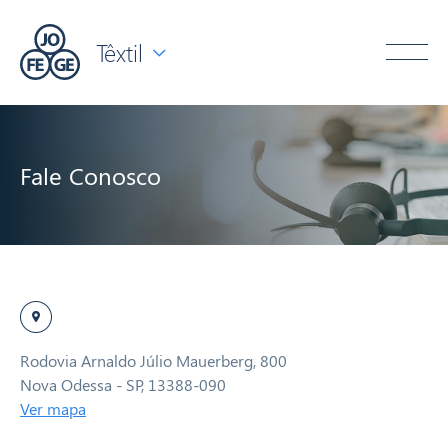
Têxtil
Fale Conosco
Rodovia Arnaldo Júlio Mauerberg, 800
Nova Odessa - SP, 13388-090
Ver mapa