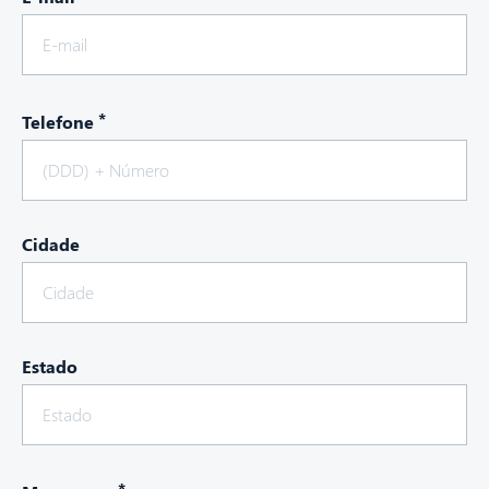
*
Telefone
Cidade
Estado
*